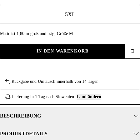
5XL
Matic ist 1,80 m groß und trägt Größe M.
IN DEN WARENKORB
Rückgabe und Umtausch innerhalb von 14 Tagen.
Lieferung in 1 Tag nach Slowenien.
Land ändern
BESCHREIBUNG
PRODUKTDETAILS