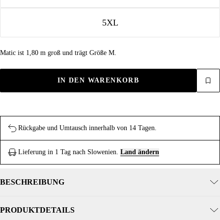
5XL
Matic ist 1,80 m groß und trägt Größe M.
IN DEN WARENKORB
Rückgabe und Umtausch innerhalb von 14 Tagen.
Lieferung in 1 Tag nach Slowenien.
Land ändern
BESCHREIBUNG
PRODUKTDETAILS