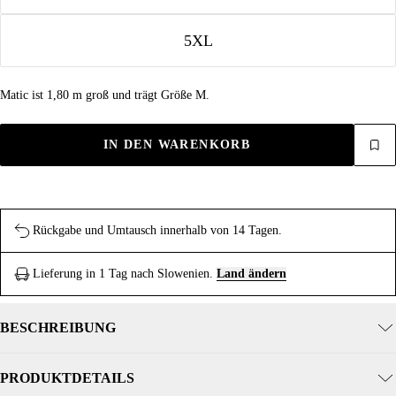
5XL
Matic ist 1,80 m groß und trägt Größe M.
IN DEN WARENKORB
Rückgabe und Umtausch innerhalb von 14 Tagen.
Lieferung in 1 Tag nach Slowenien.
Land ändern
BESCHREIBUNG
PRODUKTDETAILS