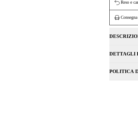
Reso e ca
Consegna 
DESCRIZIO
DETTAGLI
POLITICA 