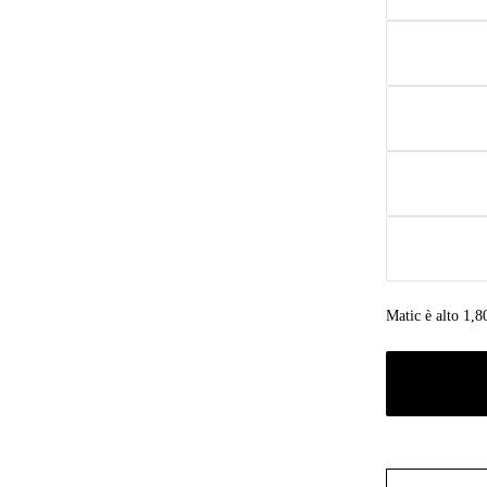
Matic è alto 1,8