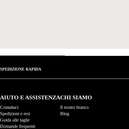
SPEDIZIONE RAPIDA
AIUTO E ASSISTENZA
CHI SIAMO
Contattaci
Il nostro branco
Spedizioni e resi
Blog
Guida alle taglie
Domande frequenti