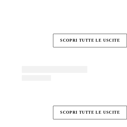
SCOPRI TUTTE LE USCITE
SCOPRI TUTTE LE USCITE