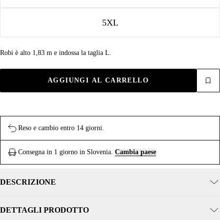
5XL
Robi è alto 1,83 m e indossa la taglia L.
AGGIUNGI AL CARRELLO
Reso e cambio entro 14 giorni.
Consegna in 1 giorno in Slovenia.
Cambia paese
DESCRIZIONE
DETTAGLI PRODOTTO