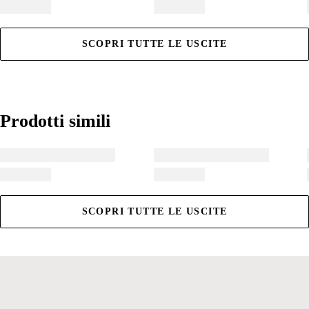
SCOPRI TUTTE LE USCITE
Prodotti simili
Prodotti simili
SCOPRI TUTTE LE USCITE