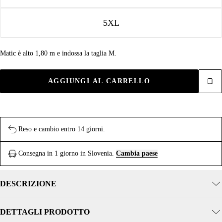
5XL
Matic è alto 1,80 m e indossa la taglia M.
AGGIUNGI AL CARRELLO
Reso e cambio entro 14 giorni.
Consegna in 1 giorno in Slovenia.
Cambia paese
DESCRIZIONE
DETTAGLI PRODOTTO