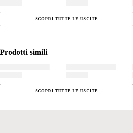
SCOPRI TUTTE LE USCITE
Prodotti simili
Prodotti simili
SCOPRI TUTTE LE USCITE