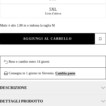
5XL
Lista d'attesa
Matic è alto 1,80 m e indossa la taglia M.
AGGIUNGI AL CARRELLO
Reso e cambio entro 14 giorni.
Consegna in 1 giorno in Slovenia.
Cambia paese
DESCRIZIONE
DETTAGLI PRODOTTO