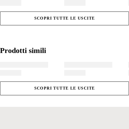
SCOPRI TUTTE LE USCITE
Prodotti simili
Prodotti simili
SCOPRI TUTTE LE USCITE