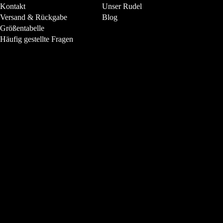
Kontakt
Unser Rudel
Versand & Rückgabe
Blog
Größentabelle
Häufig gestellte Fragen