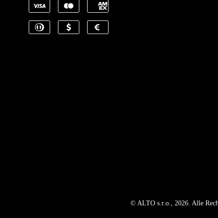
© ALTO s.r.o., 2026. Alle Rech