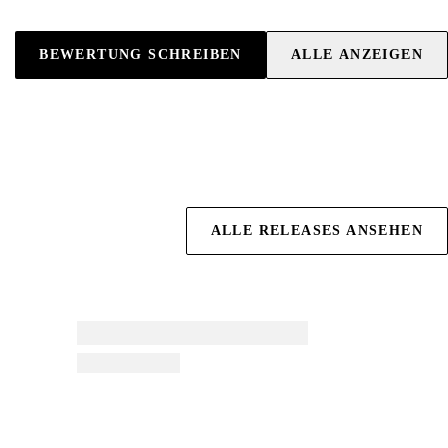
BEWERTUNG SCHREIBEN
ALLE ANZEIGEN
ALLE RELEASES ANSEHEN