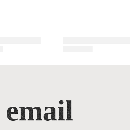
 email