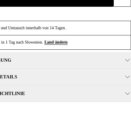
und Umtausch innerhalb von 14 Tagen.
 in 1 Tag nach Slowenien.
Land ändern
BUNG
ETAILS
ICHTLINIE