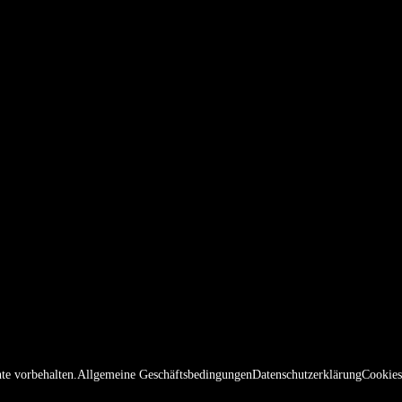
te vorbehalten.
Allgemeine Geschäftsbedingungen
Datenschutzerklärung
Cookies