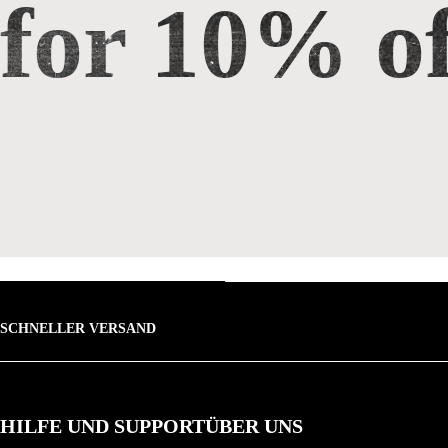
for 10% of
SCHNELLER VERSAND
HILFE UND SUPPORT
ÜBER UNS