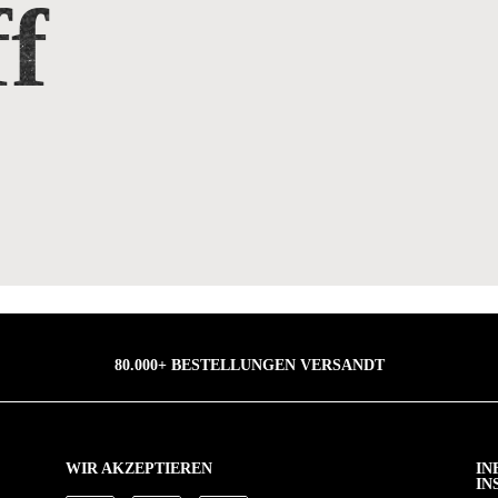
f
80.000+ BESTELLUNGEN VERSANDT
WIR AKZEPTIEREN
IN
IN