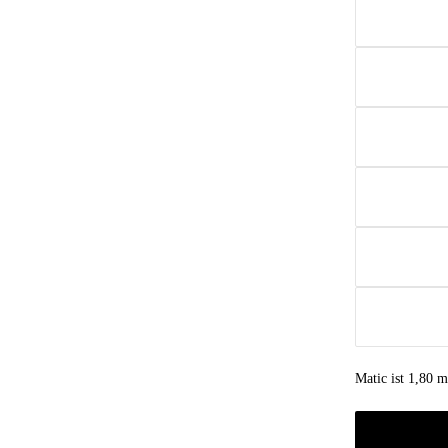
Matic ist 1,80 