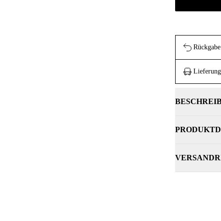
Rückgabe 
Lieferung
BESCHREI
PRODUKTD
VERSANDR