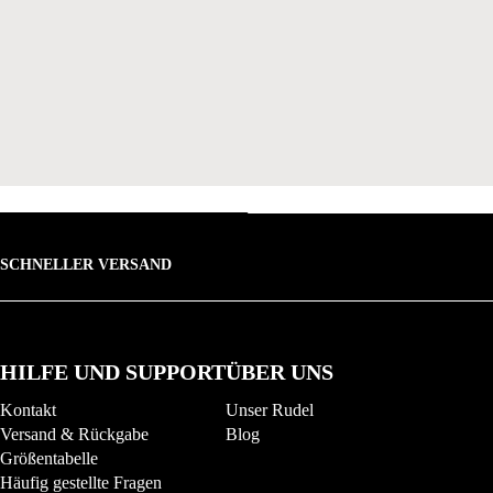
SCHNELLER VERSAND
HILFE UND SUPPORT
ÜBER UNS
Kontakt
Unser Rudel
Versand & Rückgabe
Blog
Größentabelle
Häufig gestellte Fragen