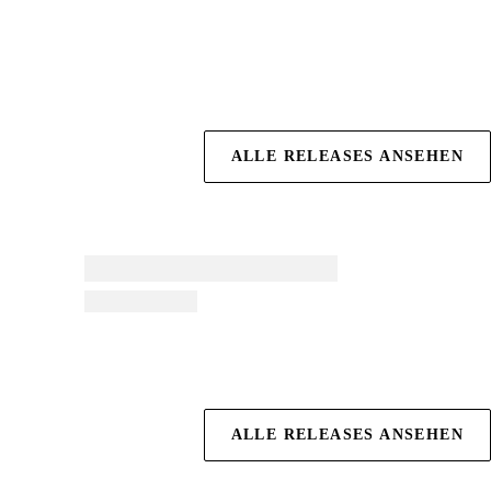
ALLE RELEASES ANSEHEN
ALLE RELEASES ANSEHEN