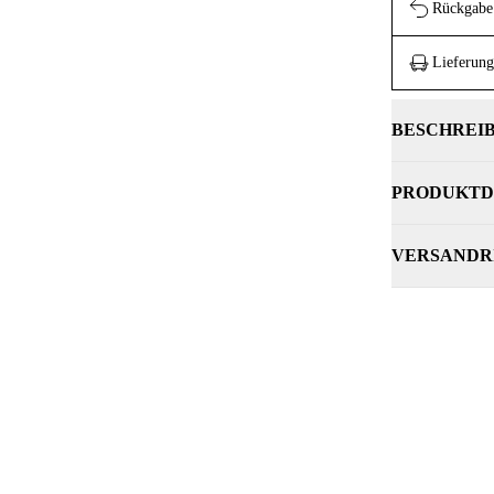
Rückgabe 
Lieferung
BESCHREI
PRODUKTD
VERSANDR