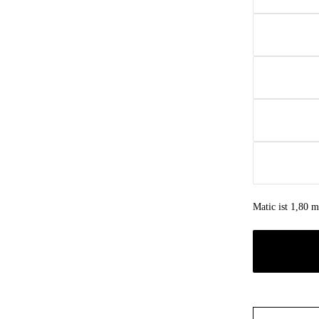
Matic ist 1,80 