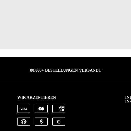
80.000+ BESTELLUNGEN VERSANDT
WIR AKZEPTIEREN
IN
IN