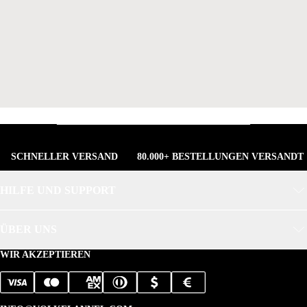
SCHNELLER VERSAND
80.000+ BESTELLUNGEN VERSANDT
HILFE UND SUPPORT
ÜBER UNS
WIR AKZEPTIEREN