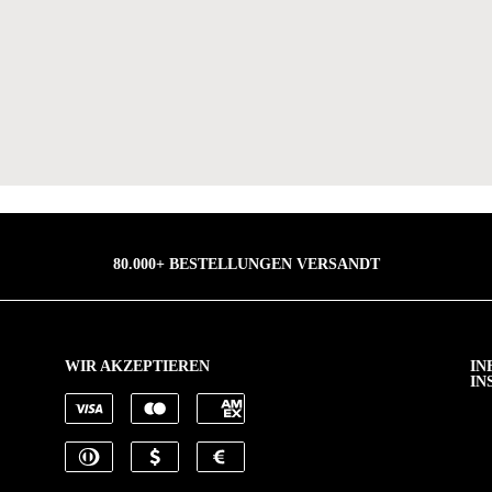
80.000+ BESTELLUNGEN VERSANDT
WIR AKZEPTIEREN
IN
IN