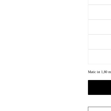
Matic ist 1,80 