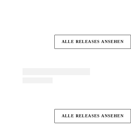
ALLE RELEASES ANSEHEN
ALLE RELEASES ANSEHEN