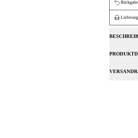
Rückgabe 
Lieferung
BESCHREI
PRODUKTD
VERSANDR