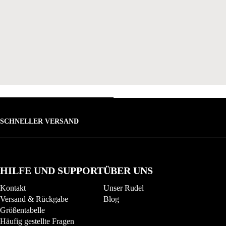
SCHNELLER VERSAND
HILFE UND SUPPORT
ÜBER UNS
Kontakt
Unser Rudel
Versand & Rückgabe
Blog
Größentabelle
Häufig gestellte Fragen