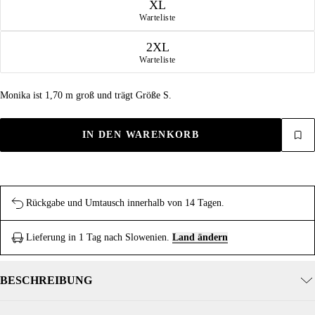
XL
Warteliste
2XL
Warteliste
Monika ist 1,70 m groß und trägt Größe S.
IN DEN WARENKORB
Rückgabe und Umtausch innerhalb von 14 Tagen.
Lieferung in 1 Tag nach Slowenien.
Land ändern
BESCHREIBUNG