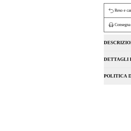
Reso e ca
Consegna 
DESCRIZIO
DETTAGLI
POLITICA 