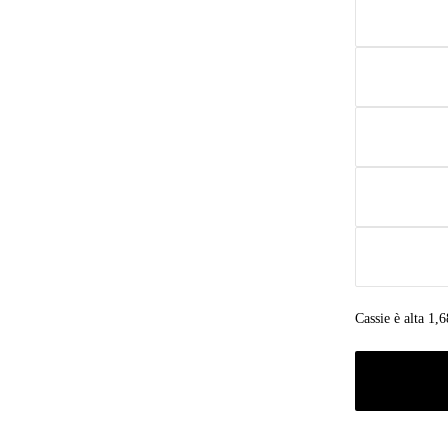
Cassie è alta 1,