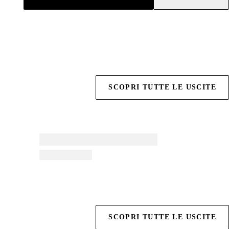
SCOPRI TUTTE LE USCITE
SCOPRI TUTTE LE USCITE