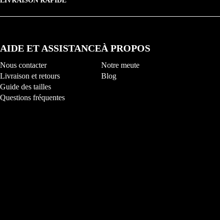
LIVRAISON RAPIDE
AIDE ET ASSISTANCE
À PROPOS
Nous contacter
Notre meute
Livraison et retours
Blog
Guide des tailles
Questions fréquentes