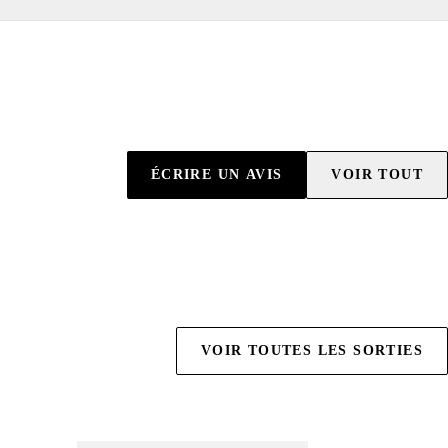
ÉCRIRE UN AVIS
VOIR TOUT
VOIR TOUTES LES SORTIES