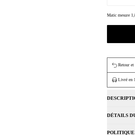
Matic mesure 1,8
Retour et
Livré en 
DESCRIPTI
DÉTAILS D
POLITIQUE