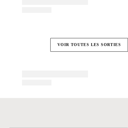
VOIR TOUTES LES SORTIES