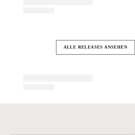
ALLE RELEASES ANSEHEN