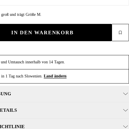
m groß und trägt Größe M.
IN DEN WARENKORB
und Umtausch innerhalb von 14 Tagen.
 in 1 Tag nach Slowenien.
Land ändern
BUNG
ETAILS
ICHTLINIE