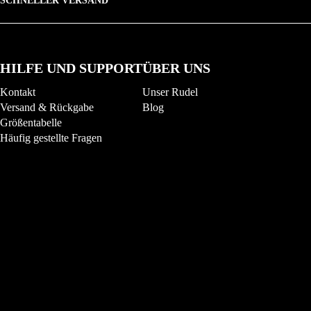
SCHNELLER VERSAND
HILFE UND SUPPORT
ÜBER UNS
Kontakt
Unser Rudel
Versand & Rückgabe
Blog
Größentabelle
Häufig gestellte Fragen