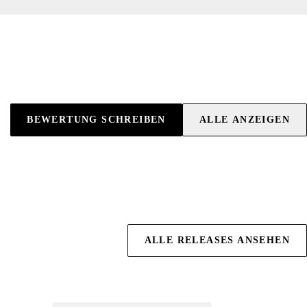
BEWERTUNG SCHREIBEN
ALLE ANZEIGEN
ALLE RELEASES ANSEHEN