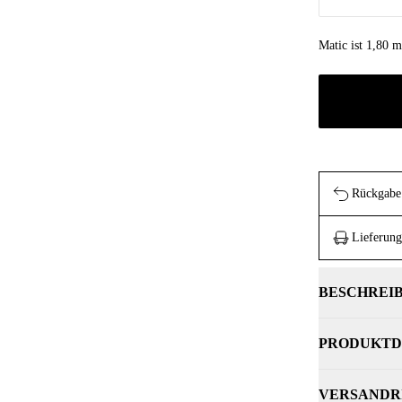
Matic ist 1,80 
Rückgabe 
Lieferung
BESCHREI
PRODUKTD
VERSANDR