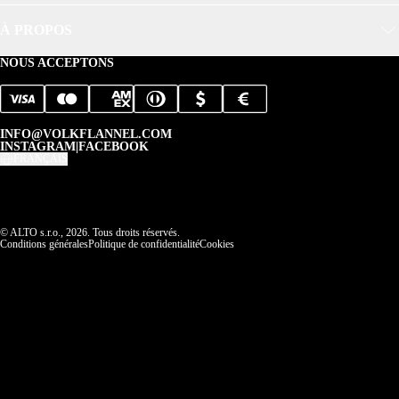
À PROPOS
NOUS ACCEPTONS
INFO@VOLKFLANNEL.COM
INSTAGRAM
|
FACEBOOK
FRANÇAIS
© ALTO s.r.o., 2026. Tous droits réservés.
Conditions générales
Politique de confidentialité
Cookies