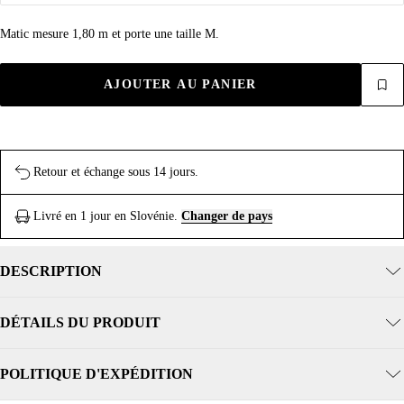
Matic mesure 1,80 m et porte une taille M.
AJOUTER AU PANIER
Retour et échange sous 14 jours.
Livré en 1 jour en Slovénie.
Changer de pays
DESCRIPTION
DÉTAILS DU PRODUIT
POLITIQUE D'EXPÉDITION