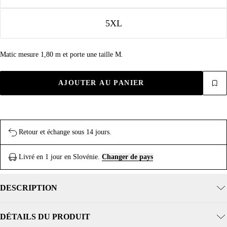
5XL
Matic mesure 1,80 m et porte une taille M.
AJOUTER AU PANIER
Retour et échange sous 14 jours.
Livré en 1 jour en Slovénie.
Changer de pays
DESCRIPTION
DÉTAILS DU PRODUIT