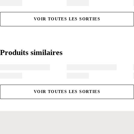
VOIR TOUTES LES SORTIES
Produits similaires
Produits similaires
VOIR TOUTES LES SORTIES