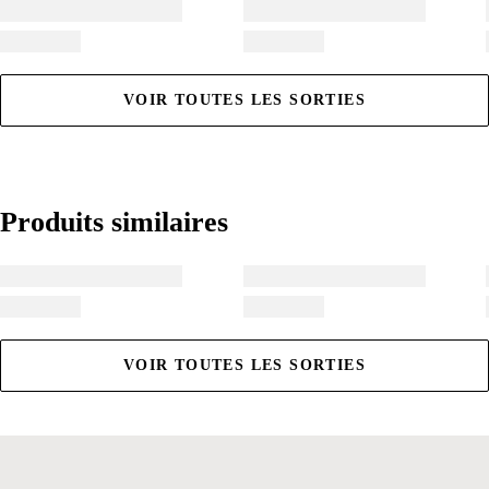
VOIR TOUTES LES SORTIES
Produits similaires
Produits similaires
VOIR TOUTES LES SORTIES