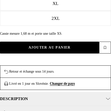
XL
2XL
Cassie mesure 1,68 m et porte une taille XS.
AJOUTER AU PANIER
Retour et échange sous 14 jours.
Livré en 1 jour en Slovénie.
Changer de pays
DESCRIPTION