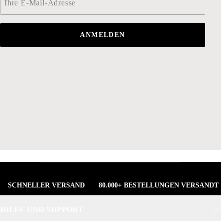
ANMELDEN
SCHNELLER VERSAND
80.000+ BESTELLUNGEN VERSANDT
HILFE UND SUPPORT