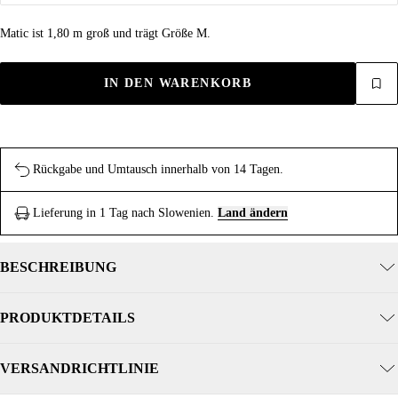
Matic ist 1,80 m groß und trägt Größe M.
IN DEN WARENKORB
Rückgabe und Umtausch innerhalb von 14 Tagen.
Lieferung in 1 Tag nach Slowenien.
Land ändern
BESCHREIBUNG
PRODUKTDETAILS
VERSANDRICHTLINIE