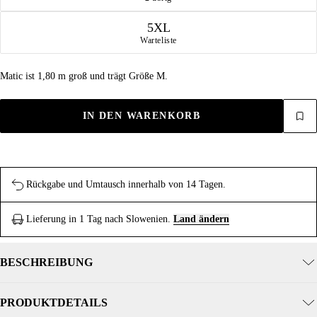
5XL
Warteliste
Matic ist 1,80 m groß und trägt Größe M.
IN DEN WARENKORB
Rückgabe und Umtausch innerhalb von 14 Tagen.
Lieferung in 1 Tag nach Slowenien.
Land ändern
BESCHREIBUNG
PRODUKTDETAILS