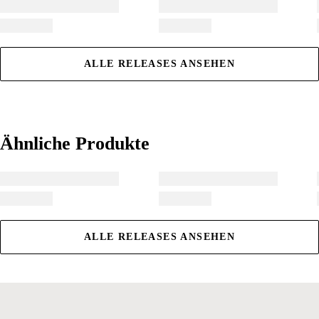
ALLE RELEASES ANSEHEN
Ähnliche Produkte
Ähnliche Produkte
ALLE RELEASES ANSEHEN