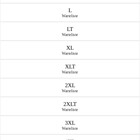
L
Warteliste
LT
Warteliste
XL
Warteliste
XLT
Warteliste
2XL
Warteliste
2XLT
Warteliste
3XL
Warteliste