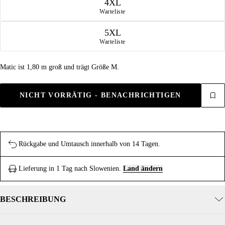
4XL
Warteliste
5XL
Warteliste
Matic ist 1,80 m groß und trägt Größe M.
NICHT VORRÄTIG - BENACHRICHTIGEN
Rückgabe und Umtausch innerhalb von 14 Tagen.
Lieferung in 1 Tag nach Slowenien.
Land ändern
BESCHREIBUNG