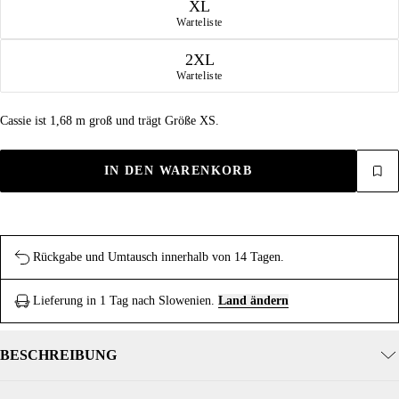
XL
Warteliste
2XL
Warteliste
Cassie ist 1,68 m groß und trägt Größe XS.
IN DEN WARENKORB
Rückgabe und Umtausch innerhalb von 14 Tagen.
Lieferung in 1 Tag nach Slowenien.
Land ändern
BESCHREIBUNG