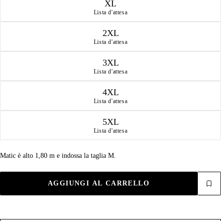
XL
Lista d'attesa
2XL
Lista d'attesa
3XL
Lista d'attesa
4XL
Lista d'attesa
5XL
Lista d'attesa
Matic è alto 1,80 m e indossa la taglia M.
AGGIUNGI AL CARRELLO