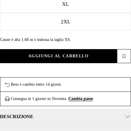
XL
2XL
Cassie è alta 1,68 m e indossa la taglia XS.
AGGIUNGI AL CARRELLO
Reso e cambio entro 14 giorni.
Consegna in 1 giorno in Slovenia.
Cambia paese
DESCRIZIONE