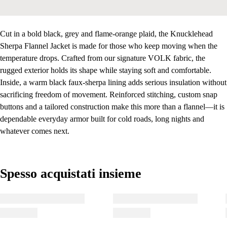
Cut in a bold black, grey and flame-orange plaid, the Knucklehead
Sherpa Flannel Jacket is made for those who keep moving when the
temperature drops. Crafted from our signature VOLK fabric, the
rugged exterior holds its shape while staying soft and comfortable.
Inside, a warm black faux-sherpa lining adds serious insulation without
sacrificing freedom of movement. Reinforced stitching, custom snap
buttons and a tailored construction make this more than a flannel—it is
dependable everyday armor built for cold roads, long nights and
whatever comes next.
Spesso acquistati insieme
Spesso acquistati insieme