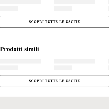
SCOPRI TUTTE LE USCITE
Prodotti simili
Prodotti simili
SCOPRI TUTTE LE USCITE