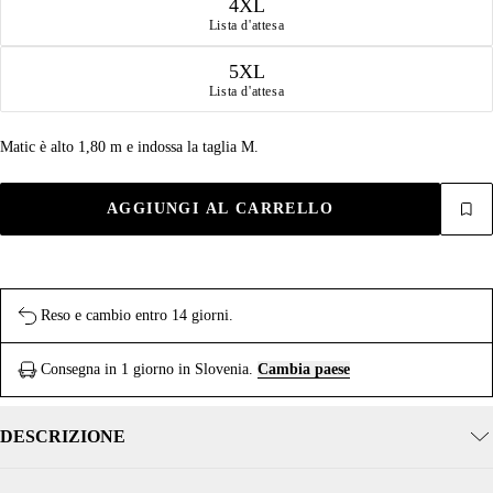
4XL
Lista d'attesa
5XL
Lista d'attesa
Matic è alto 1,80 m e indossa la taglia M.
AGGIUNGI AL CARRELLO
Reso e cambio entro 14 giorni.
Consegna in 1 giorno in Slovenia.
Cambia paese
DESCRIZIONE