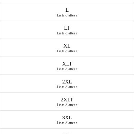
L
Lista d'attesa
LT
Lista d'attesa
XL
Lista d'attesa
XLT
Lista d'attesa
2XL
Lista d'attesa
2XLT
Lista d'attesa
3XL
Lista d'attesa