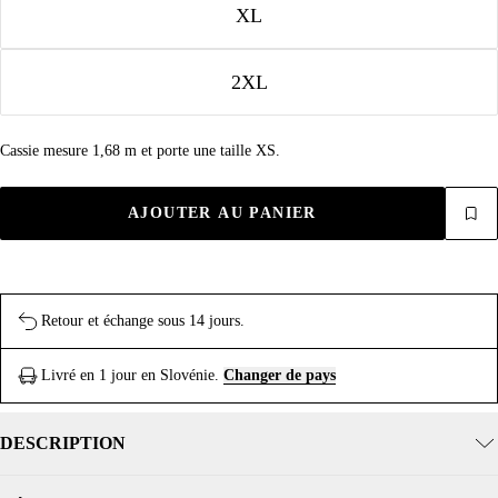
XL
2XL
Cassie mesure 1,68 m et porte une taille XS.
AJOUTER AU PANIER
Retour et échange sous 14 jours.
Livré en 1 jour en Slovénie.
Changer de pays
DESCRIPTION