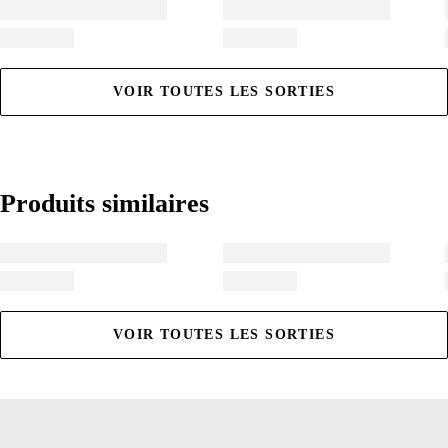
VOIR TOUTES LES SORTIES
Produits similaires
Produits similaires
VOIR TOUTES LES SORTIES