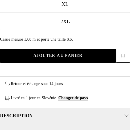
XL
2XL
Cassie mesure 1,68 m et porte une taille XS.
AJOUTER AU PANIER
Retour et échange sous 14 jours.
Livré en 1 jour en Slovénie.
Changer de pays
DESCRIPTION