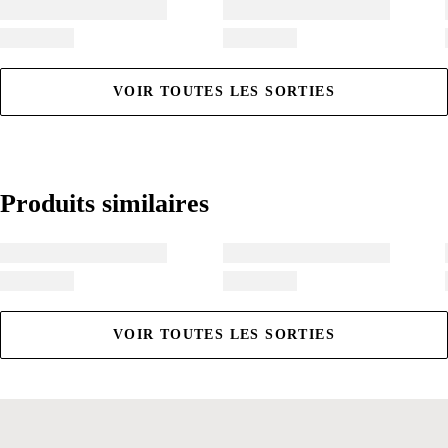
VOIR TOUTES LES SORTIES
Produits similaires
Produits similaires
VOIR TOUTES LES SORTIES