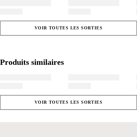
VOIR TOUTES LES SORTIES
Produits similaires
Produits similaires
VOIR TOUTES LES SORTIES