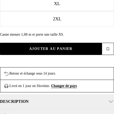
XL
2XL
Cassie mesure 1,68 m et porte une taille XS.
AJOUTER AU PANIER
Retour et échange sous 14 jours.
Livré en 1 jour en Slovénie.
Changer de pays
DESCRIPTION