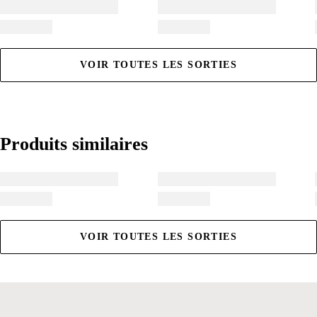
VOIR TOUTES LES SORTIES
Produits similaires
Produits similaires
VOIR TOUTES LES SORTIES