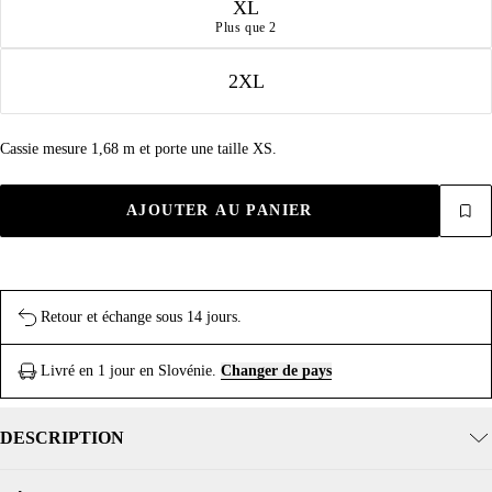
XL
Plus que 2
2XL
Cassie mesure 1,68 m et porte une taille XS.
AJOUTER AU PANIER
Retour et échange sous 14 jours.
Livré en 1 jour en Slovénie.
Changer de pays
DESCRIPTION