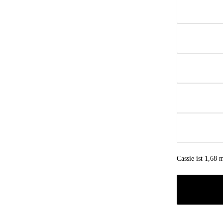
Cassie ist 1,68