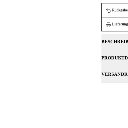
Rückgabe 
Lieferung
BESCHREI
PRODUKTD
VERSANDR