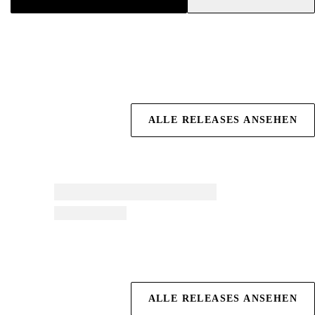
ALLE RELEASES ANSEHEN
ALLE RELEASES ANSEHEN