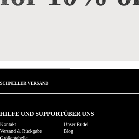
SCHNELLER VERSAND
HILFE UND SUPPORT
ÜBER UNS
Kontakt
Unser Rudel
Versand & Rückgabe
Blog
Größentabelle