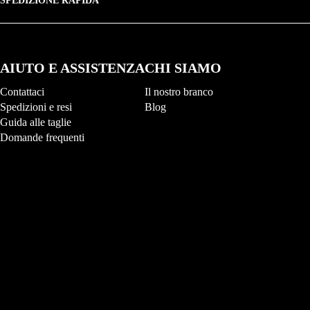
SPEDIZIONE RAPIDA
AIUTO E ASSISTENZA
CHI SIAMO
Contattaci
Il nostro branco
Spedizioni e resi
Blog
Guida alle taglie
Domande frequenti