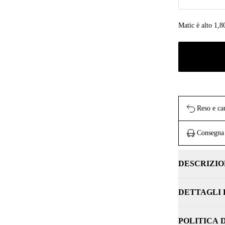
Matic è alto 1,8
Reso e ca
Consegna 
DESCRIZIO
DETTAGLI
POLITICA 