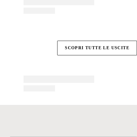
SCOPRI TUTTE LE USCITE