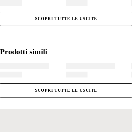
SCOPRI TUTTE LE USCITE
Prodotti simili
Prodotti simili
SCOPRI TUTTE LE USCITE