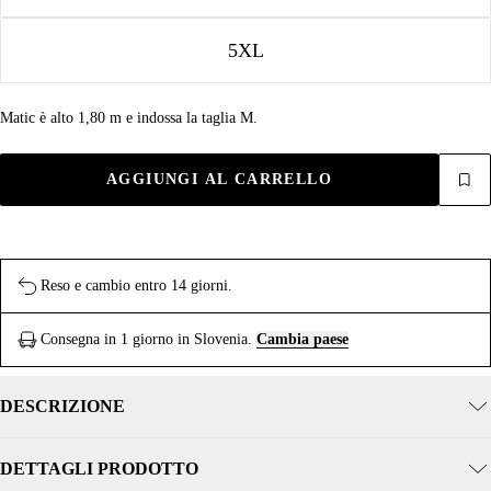
5XL
Matic è alto 1,80 m e indossa la taglia M.
AGGIUNGI AL CARRELLO
Reso e cambio entro 14 giorni.
Consegna in 1 giorno in Slovenia.
Cambia paese
DESCRIZIONE
DETTAGLI PRODOTTO