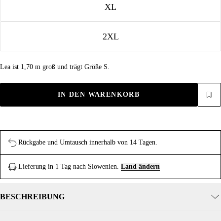
XL
2XL
Lea ist 1,70 m groß und trägt Größe S.
IN DEN WARENKORB
Rückgabe und Umtausch innerhalb von 14 Tagen.
Lieferung in 1 Tag nach Slowenien.
Land ändern
BESCHREIBUNG