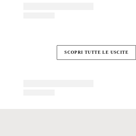
SCOPRI TUTTE LE USCITE