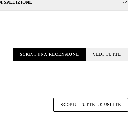
DI SPEDIZIONE
SCRIVI UNA RECENSIONE
VEDI TUTTE
SCOPRI TUTTE LE USCITE