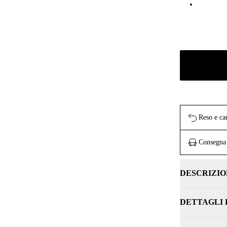
Reso e ca
Consegna 
DESCRIZIO
DETTAGLI