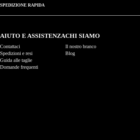
SPEDIZIONE RAPIDA
AIUTO E ASSISTENZA
CHI SIAMO
Contattaci
Il nostro branco
Spedizioni e resi
Blog
Guida alle taglie
Domande frequenti