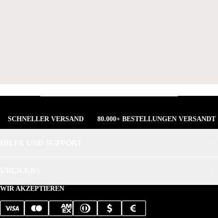
SCHNELLER VERSAND
80.000+ BESTELLUNGEN VERSANDT
HILFE UND SUPPORT
ÜBER UNS
WIR AKZEPTIEREN